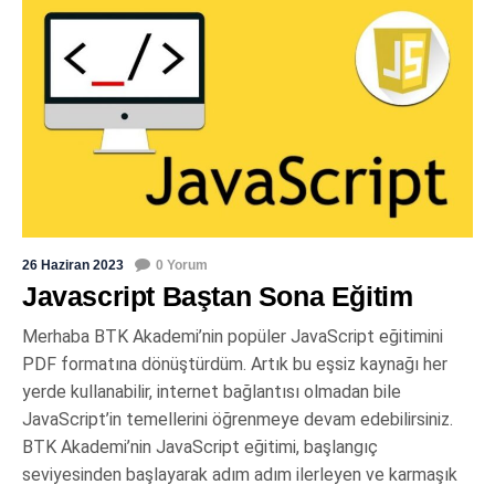
26 Haziran 2023
0 Yorum
Javascript Baştan Sona Eğitim
Merhaba BTK Akademi’nin popüler JavaScript eğitimini
PDF formatına dönüştürdüm. Artık bu eşsiz kaynağı her
yerde kullanabilir, internet bağlantısı olmadan bile
JavaScript’in temellerini öğrenmeye devam edebilirsiniz.
BTK Akademi’nin JavaScript eğitimi, başlangıç
seviyesinden başlayarak adım adım ilerleyen ve karmaşık