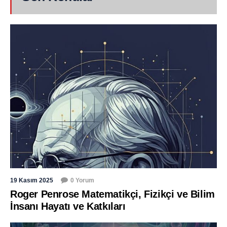
19 Kasım 2025
0 Yorum
Roger Penrose Matematikçi, Fizikçi ve Bilim
İnsanı Hayatı ve Katkıları