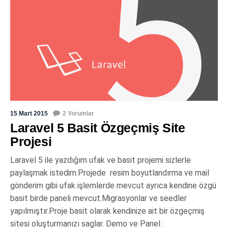
15 Mart 2015
2 Yorumlar
Laravel 5 Basit Özgeçmiş Site
Projesi
Laravel 5 ile yazdığım ufak ve basit projemi sizlerle
paylaşmak istedim.Projede resim boyutlandırma ve mail
gönderim gibi ufak işlemlerde mevcut ayrıca kendine özgü
basit birde paneli mevcut.Migrasyonlar ve seedler
yapılmıştır.Proje basit olarak kendinize ait bir özgeçmiş
sitesi oluşturmanızı saglar. Demo ve Panel :