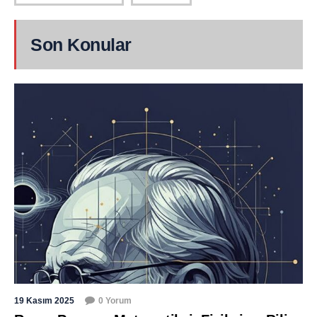
Son Konular
19 Kasım 2025
0 Yorum