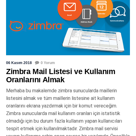
06 Kasım 2018
0 Yorum
Zimbra Mail Listesi ve Kullanım
Oranlarını Almak
Merhaba bu makalemde zimbra sunucularda maillerin
listesini almak ve tüm maillerin listesine ait kullanım
oranlarını ekrana yazdırmak için bir komut vereceğim.
Zimbra sunucularda mail kullanım oranları için istatistik
olmadığı için bu durum fazla kullanım yapan kullanıcıları
tespit etmek için kullanılmaktadır. Zimbra mail servisi