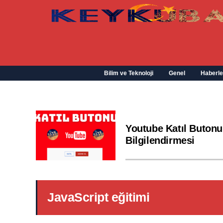
Bilim ve Teknoloji
Genel
Haberle
Youtube Katıl Butonu
Bilgilendirmesi
JavaScript eğitimi