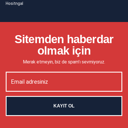
Hositngal
Sitemden haberdar
olmak için
Merak etmeyin, biz de spam'ı sevmiyoruz.