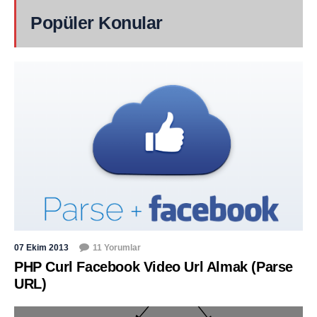
Popüler Konular
07 Ekim 2013
11 Yorumlar
PHP Curl Facebook Video Url Almak (Parse
URL)