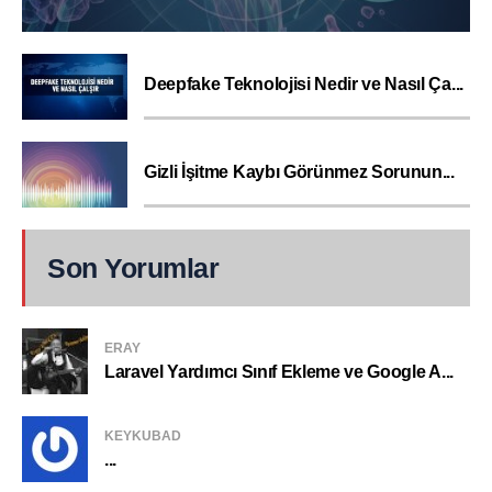
Deepfake Teknolojisi Nedir ve Nasıl Ça...
Gizli İşitme Kaybı Görünmez Sorunun...
Son Yorumlar
ERAY
Laravel Yardımcı Sınıf Ekleme ve Google A...
KEYKUBAD
...