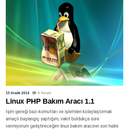
15 Aralık 2014
0 Yorum
Linux PHP Bakım Aracı 1.1
İşim gereği bazı komutları ve işlemleri kolaylaştırmak
amaçlı başlangıç yaptığım, vakit buldukça süre
vermiyorum geliştireceğim linux bakım aracının son halini