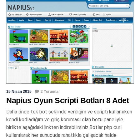
15 Nisan 2015
2 Yorumlar
Napius Oyun Scripti Botları 8 Adet
Daha önce tek bot şeklinde verdiğim ve scripti kullanırken
kendi kodladığım ve giriş koruması olan botu paneliyle
birlikte aşağıdaki linkten indirebilirsiniz.Botlar php curl
kullanılarak her sunucuda rahatlıkla çalışacak halde