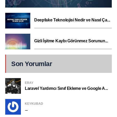
Deepfake Teknolojisi Nedir ve Nasıl Ça...
Gizli İşitme Kaybı Görünmez Sorunun...
Son Yorumlar
ERAY
Laravel Yardımcı Sınıf Ekleme ve Google A...
KEYKUBAD
...