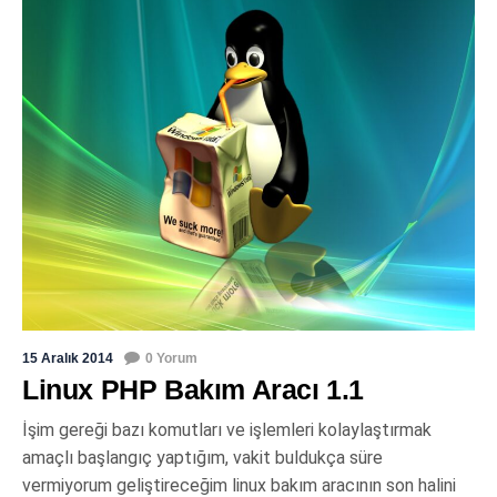
15 Aralık 2014
0 Yorum
Linux PHP Bakım Aracı 1.1
İşim gereği bazı komutları ve işlemleri kolaylaştırmak
amaçlı başlangıç yaptığım, vakit buldukça süre
vermiyorum geliştireceğim linux bakım aracının son halini