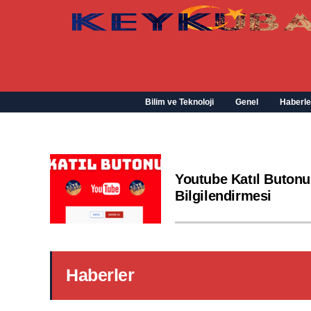
Bilim ve Teknoloji
Genel
Haberle
Youtube Katıl Butonu
Bilgilendirmesi
Haberler