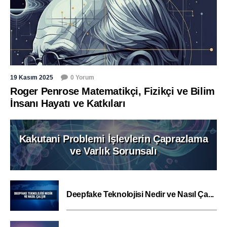
19 Kasım 2025
0 Yorum
Roger Penrose Matematikçi, Fizikçi ve Bilim
İnsanı Hayatı ve Katkıları
Kakutani Problemi İşlevlerin Çaprazlama
ve Varlık Sorunsalı
Deepfake Teknolojisi Nedir ve Nasıl Ça...