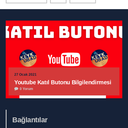
27 Ocak 2021
Youtube Katıl Butonu Bilgilendirmesi
0 Yorum
Bağlantılar