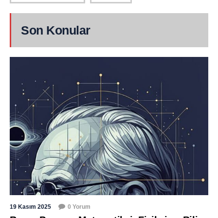
Son Konular
19 Kasım 2025
0 Yorum