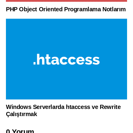
PHP Object Oriented Programlama Notlarım
Windows Serverlarda htaccess ve Rewrite
Çalıştırmak
0 Yorum