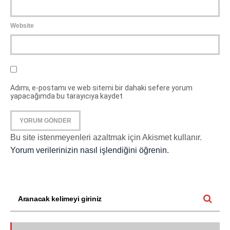
Website
Adımı, e-postamı ve web sitemi bir dahaki sefere yorum
yapacağımda bu tarayıcıya kaydet
Bu site istenmeyenleri azaltmak için Akismet kullanır.
Yorum verilerinizin nasıl işlendiğini öğrenin.