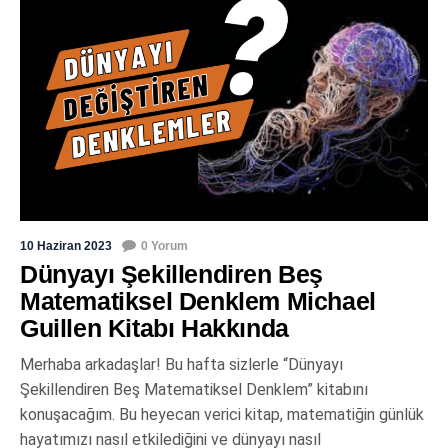
10 Haziran 2023
0 Yorum
Dünyayı Şekillendiren Beş
Matematiksel Denklem Michael
Guillen Kitabı Hakkında
Merhaba arkadaşlar! Bu hafta sizlerle “Dünyayı
Şekillendiren Beş Matematiksel Denklem” kitabını
konuşacağım. Bu heyecan verici kitap, matematiğin günlük
hayatımızı nasıl etkilediğini ve dünyayı nasıl