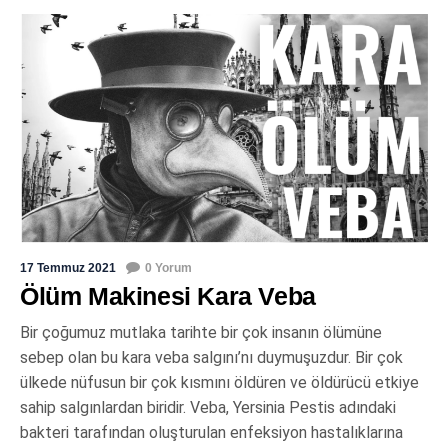
17 Temmuz 2021
0 Yorum
Ölüm Makinesi Kara Veba
Bir çoğumuz mutlaka tarihte bir çok insanın ölümüne
sebep olan bu kara veba salgını’nı duymuşuzdur. Bir çok
ülkede nüfusun bir çok kısmını öldüren ve öldürücü etkiye
sahip salgınlardan biridir. Veba, Yersinia Pestis adındaki
bakteri tarafından oluşturulan enfeksiyon hastalıklarına