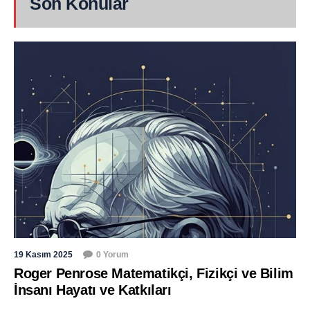
Son Konular
19 Kasım 2025
0 Yorum
Roger Penrose Matematikçi, Fizikçi ve Bilim
İnsanı Hayatı ve Katkıları