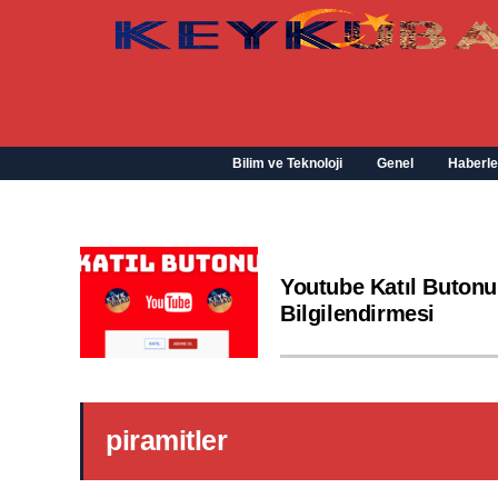
Bilim ve Teknoloji
Genel
Haberle
Youtube Katıl Butonu
Bilgilendirmesi
piramitler