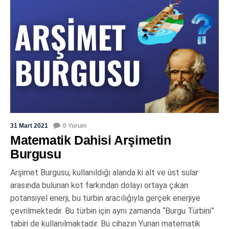
31 Mart 2021
0 Yorum
Matematik Dahisi Arşimetin
Burgusu
Arşimet Burgusu, kullanıldığı alanda ki alt ve üst sular
arasında bulunan kot farkından dolayı ortaya çıkan
potansiyel enerji, bu türbin aracılığıyla gerçek enerjiye
çevrilmektedir. Bu türbin için aynı zamanda “Burgu Türbini”
tabiri de kullanılmaktadır. Bu cihazın Yunan matematik