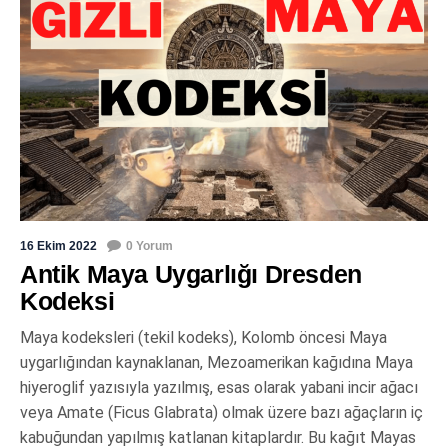
16 Ekim 2022
0 Yorum
Antik Maya Uygarlığı Dresden
Kodeksi
Maya kodeksleri (tekil kodeks), Kolomb öncesi Maya
uygarlığından kaynaklanan, Mezoamerikan kağıdına Maya
hiyeroglif yazısıyla yazılmış, esas olarak yabani incir ağacı
veya Amate (Ficus Glabrata) olmak üzere bazı ağaçların iç
kabuğundan yapılmış katlanan kitaplardır. Bu kağıt Mayas