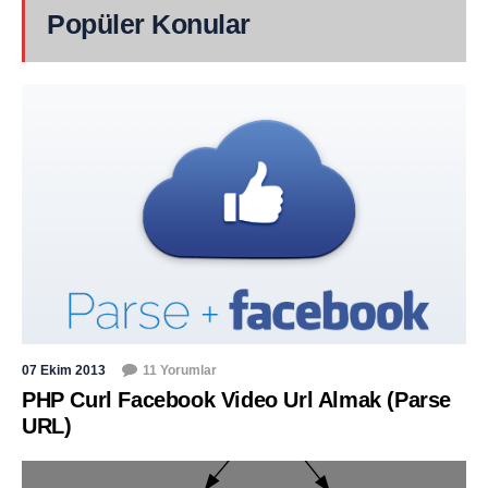
Popüler Konular
07 Ekim 2013
11 Yorumlar
PHP Curl Facebook Video Url Almak (Parse
URL)