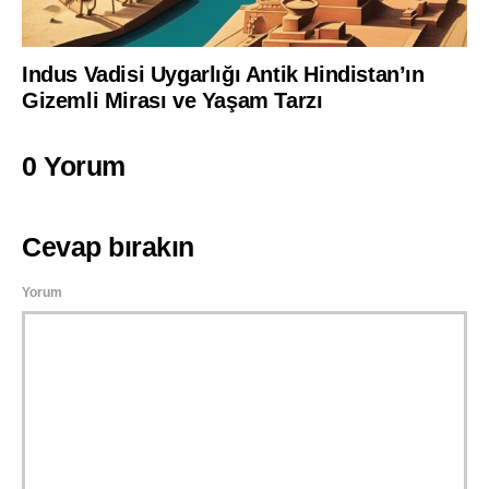
Indus Vadisi Uygarlığı Antik Hindistan’ın
Gizemli Mirası ve Yaşam Tarzı
0 Yorum
Cevap bırakın
Yorum