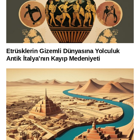
Etrüsklerin Gizemli Dünyasına Yolculuk
Antik İtalya’nın Kayıp Medeniyeti