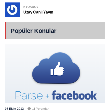
KYOADQV
Uzay Canlı Yayın
Popüler Konular
07 Ekim 2013
11 Yorumlar