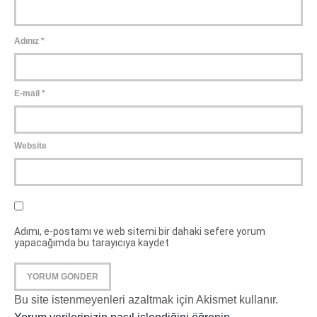
Adınız
*
E-mail
*
Website
Adımı, e-postamı ve web sitemi bir dahaki sefere yorum
yapacağımda bu tarayıcıya kaydet
Bu site istenmeyenleri azaltmak için Akismet kullanır.