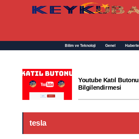
Bilim ve Teknoloji
Genel
Haberle
Youtube Katıl Butonu
Bilgilendirmesi
tesla