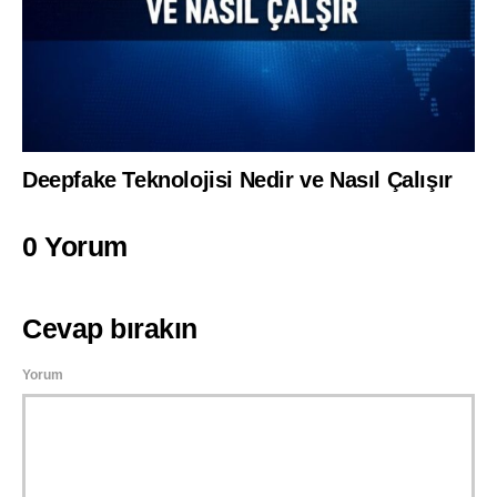
Deepfake Teknolojisi Nedir ve Nasıl Çalışır
0 Yorum
Cevap bırakın
Yorum