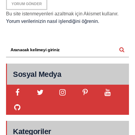
Bu site istenmeyenleri azaltmak için Akismet kullanır.
Yorum verilerinizin nasıl işlendiğini öğrenin.
Sosyal Medya
Kategoriler