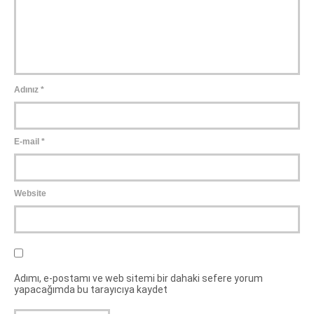
Adınız
*
E-mail
*
Website
Adımı, e-postamı ve web sitemi bir dahaki sefere yorum
yapacağımda bu tarayıcıya kaydet