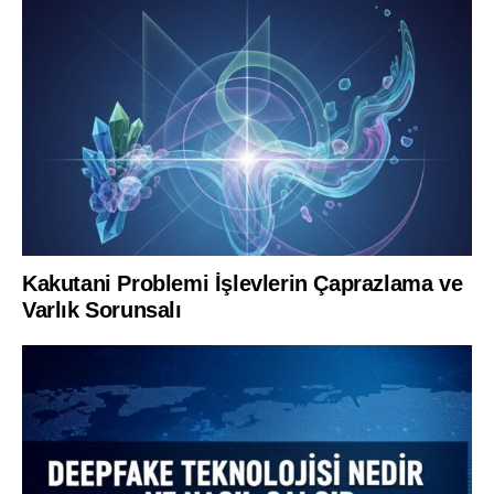
Kakutani Problemi İşlevlerin Çaprazlama ve
Varlık Sorunsalı