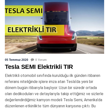
05 Temmuz 2020
0 Yorum
Tesla SEMI Elektrikli TIR
Elektrikli otomobil sınıfında kurulduğu ilk günden itibaren
referans niteliğinde işlere imza atan Tesla‘da yeni bir
dönem bugün itibarıyla başlıyor. Uzun bir süredir ortada
olan dedikoduları ve detaylarıyla takip ettiğimiz ve sizlerle
değerlendirdiğimiz kamyon modeli Tesla Semi, Amerika’da
düzenlenen etkinlikte tüm dünyanın karşısına çıktı. Bu