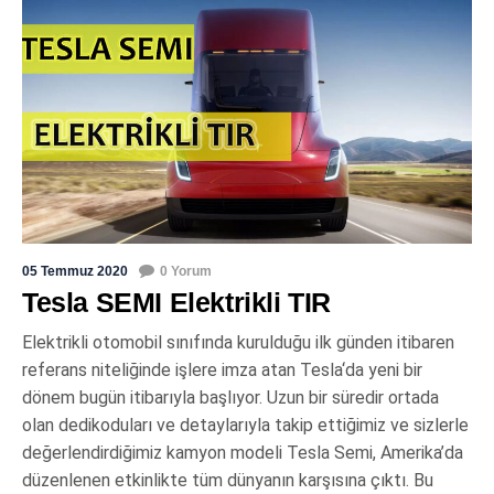
05 Temmuz 2020
0 Yorum
Tesla SEMI Elektrikli TIR
Elektrikli otomobil sınıfında kurulduğu ilk günden itibaren
referans niteliğinde işlere imza atan Tesla‘da yeni bir
dönem bugün itibarıyla başlıyor. Uzun bir süredir ortada
olan dedikoduları ve detaylarıyla takip ettiğimiz ve sizlerle
değerlendirdiğimiz kamyon modeli Tesla Semi, Amerika’da
düzenlenen etkinlikte tüm dünyanın karşısına çıktı. Bu