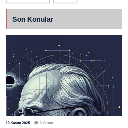
Son Konular
19 Kasım 2025
0 Yorum