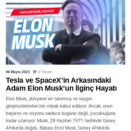
06 Mayıs 2023
0 Yorum
Tesla ve SpaceX’in Arkasındaki
Adam Elon Musk’un İlginç Hayatı
Elon Musk, dünyanın en tanınmış ve saygın
girişimcilerinden biri olarak kabul ediliyor. Ancak, onun
başarısı ve vizyonu sadece bugüne değil, çocukluğuna
kadar uzanıyor. Musk, 28 Haziran 1971 tarihinde Güney
Afrika’da doğdu. Babası Errol Musk, Güney Afrika’da