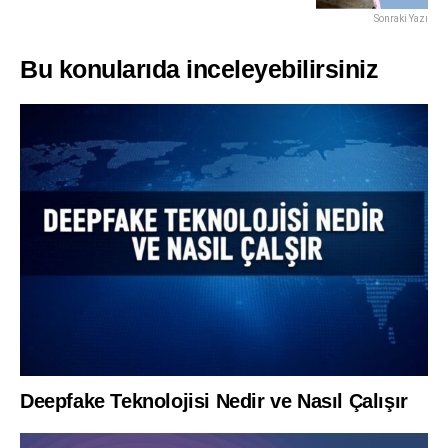
Sonraki Yazı
Bu konularıda inceleyebilirsiniz
Deepfake Teknolojisi Nedir ve Nasıl Çalışır