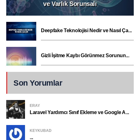
ve Varlık Sorunsalı
Deepfake Teknolojisi Nedir ve Nasıl Ça...
Gizli İşitme Kaybı Görünmez Sorunun...
Son Yorumlar
ERAY
Laravel Yardımcı Sınıf Ekleme ve Google A...
KEYKUBAD
...