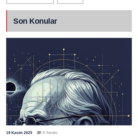
Son Konular
19 Kasım 2025
0 Yorum