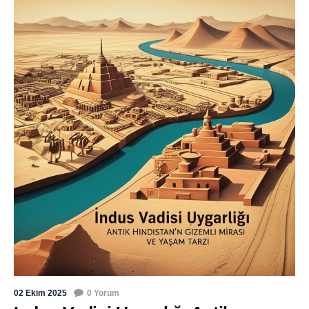
02 Ekim 2025
0 Yorum