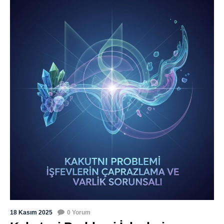
18 Kasım 2025
0 Yorum