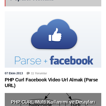
07 Ekim 2013
11 Yorumlar
PHP Curl Facebook Video Url Almak (Parse
URL)
PHP CURL Multi Kullanımı ve Detayları