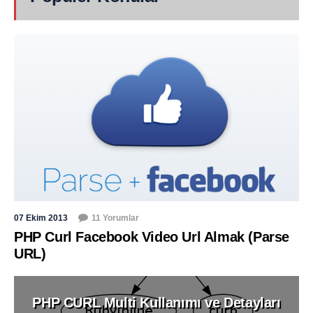
07 Ekim 2013
11 Yorumlar
PHP Curl Facebook Video Url Almak (Parse
URL)
PHP CURL Multi Kullanımı ve Detayları