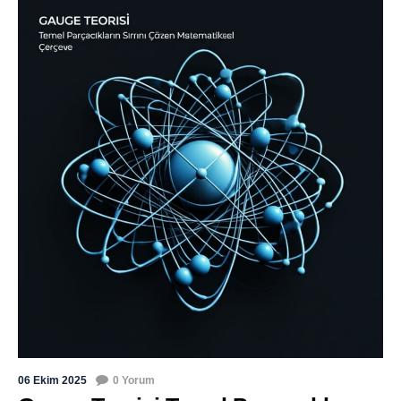
06 Ekim 2025
0 Yorum