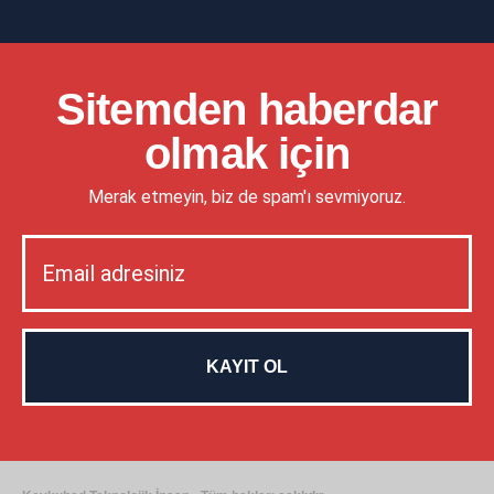
Sitemden haberdar
olmak için
Merak etmeyin, biz de spam'ı sevmiyoruz.