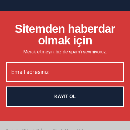
Sitemden haberdar
olmak için
Merak etmeyin, biz de spam'ı sevmiyoruz.