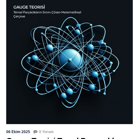
06 Ekim 2025
0 Yorum