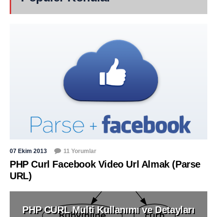
07 Ekim 2013
11 Yorumlar
PHP Curl Facebook Video Url Almak (Parse
URL)
PHP CURL Multi Kullanımı ve Detayları