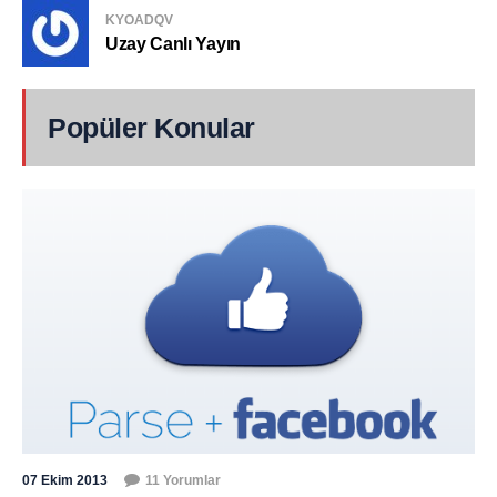
KYOADQV
Uzay Canlı Yayın
Popüler Konular
07 Ekim 2013
11 Yorumlar