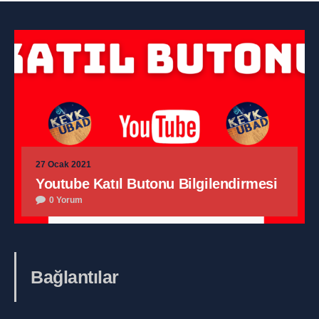
27 Ocak 2021
Youtube Katıl Butonu Bilgilendirmesi
0 Yorum
Bağlantılar