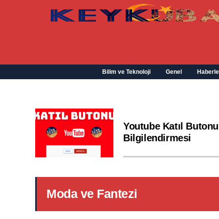
Bilim ve Teknoloji
Genel
Haberle
Youtube Katıl Butonu
Bilgilendirmesi
Moda ve Fantezi