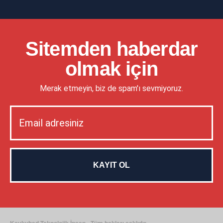
Sitemden haberdar
olmak için
Merak etmeyin, biz de spam'ı sevmiyoruz.