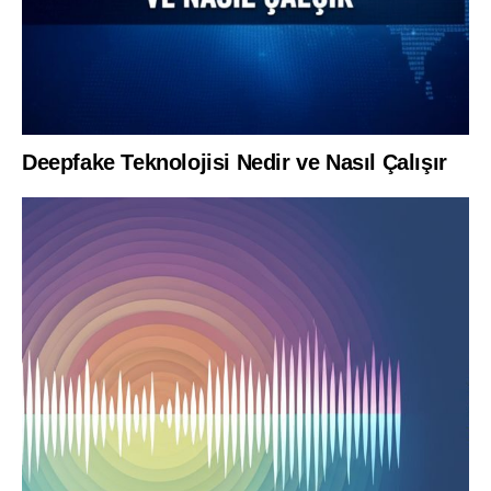
Deepfake Teknolojisi Nedir ve Nasıl Çalışır