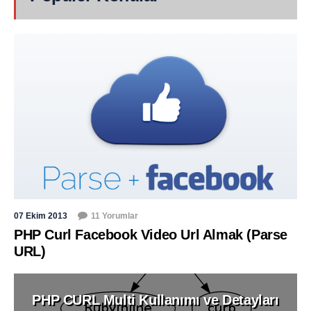
07 Ekim 2013
11 Yorumlar
PHP Curl Facebook Video Url Almak (Parse
URL)
PHP CURL Multi Kullanımı ve Detayları