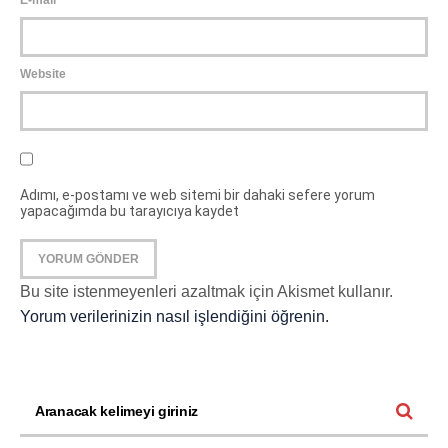
E-mail
*
Website
Adımı, e-postamı ve web sitemi bir dahaki sefere yorum
yapacağımda bu tarayıcıya kaydet
Bu site istenmeyenleri azaltmak için Akismet kullanır.
Yorum verilerinizin nasıl işlendiğini öğrenin.