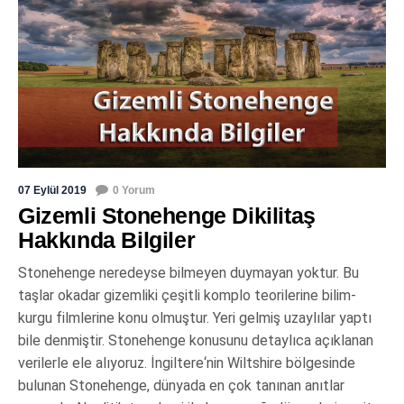
07 Eylül 2019
0 Yorum
Gizemli Stonehenge Dikilitaş
Hakkında Bilgiler
Stonehenge neredeyse bilmeyen duymayan yoktur. Bu
taşlar okadar gizemliki çeşitli komplo teorilerine bilim-
kurgu filmlerine konu olmuştur. Yeri gelmiş uzaylılar yaptı
bile denmiştir. Stonehenge konusunu detaylıca açıklanan
verilerle ele alıyoruz. İngiltere‘nin Wiltshire bölgesinde
bulunan Stonehenge, dünyada en çok tanınan anıtlar