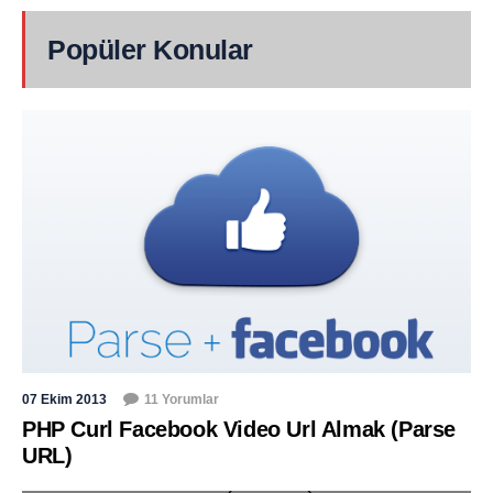
Popüler Konular
07 Ekim 2013
11 Yorumlar
PHP Curl Facebook Video Url Almak (Parse
URL)