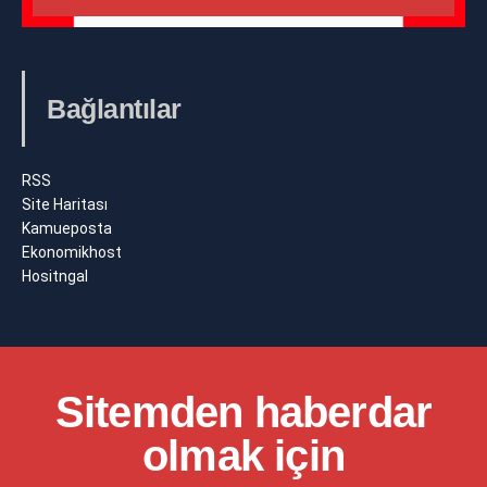
Bağlantılar
RSS
Site Haritası
Kamueposta
Ekonomikhost
Hositngal
Sitemden haberdar
olmak için