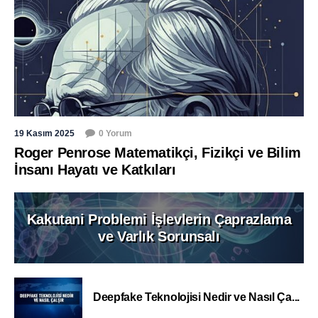
19 Kasım 2025
0 Yorum
Roger Penrose Matematikçi, Fizikçi ve Bilim
İnsanı Hayatı ve Katkıları
Kakutani Problemi İşlevlerin Çaprazlama
ve Varlık Sorunsalı
Deepfake Teknolojisi Nedir ve Nasıl Ça...