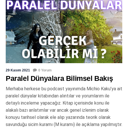
29 Kasım 2021
0 Yorum
Paralel Dünyalara Bilimsel Bakış
Merhaba herkese bu podcast yayınımda Michio Kaku’ya ait
paralel dünyalar kitabından alıntılar ve yorumlarım ile
detaylı inceleme yapacağız. Kitap içerisinde konu ile
alakalı bazı anlatımlar var ancak genel izlenim olarak
konuyu tarihsel olarak ele alıp yazarında teorik olarak
savunduğu sicim kuramı (M kuramı) ile açıklama yapılmıştır.