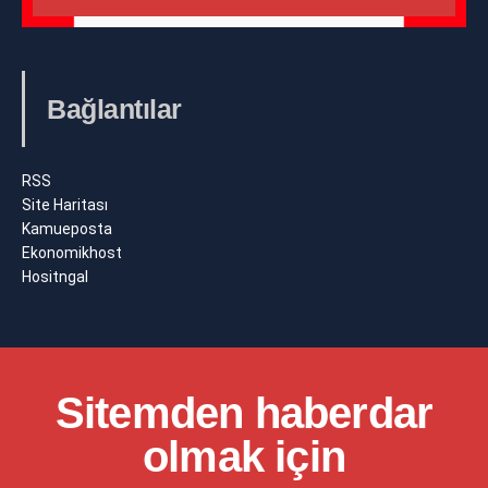
Bağlantılar
RSS
Site Haritası
Kamueposta
Ekonomikhost
Hositngal
Sitemden haberdar
olmak için