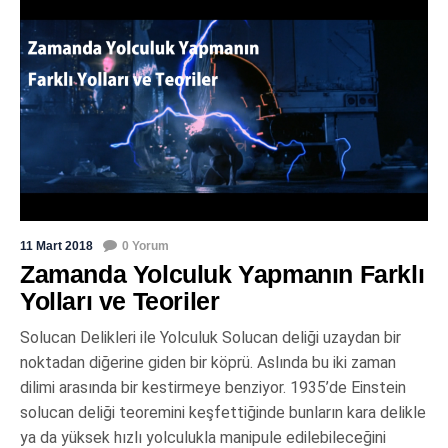
11 Mart 2018
0 Yorum
Zamanda Yolculuk Yapmanın Farklı
Yolları ve Teoriler
Solucan Delikleri ile Yolculuk Solucan deliği uzaydan bir
noktadan diğerine giden bir köprü. Aslında bu iki zaman
dilimi arasında bir kestirmeye benziyor. 1935’de Einstein
solucan deliği teoremini keşfettiğinde bunların kara delikle
ya da yüksek hızlı yolculukla manipule edilebileceğini