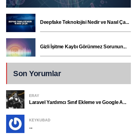
Deepfake Teknolojisi Nedir ve Nasıl Ça...
Gizli İşitme Kaybı Görünmez Sorunun...
Son Yorumlar
ERAY
Laravel Yardımcı Sınıf Ekleme ve Google A...
KEYKUBAD
...