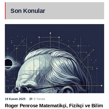
Son Konular
19 Kasım 2025
0 Yorum
Roger Penrose Matematikçi, Fizikçi ve Bilim