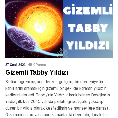
27 Ocak 2021
0 Yorum
Gizemli Tabby Yıldızı
Bir lise öğrencisi, son derece gelişmiş bir medeniyetin
kanıtlarını aramak için gizemli bir şekilde kararan yıldızın
verilerini derledi. Tabby’nin Yıldızı olarak bilinen Boyajian’ın
Yıldızı, ilk kez 2015 yılında parlaklığı rastgele yükselip
düşen bir yıldız olarak keşfedilmiş ve manşetlere girmişti.
O zamandan bu yana son zamanlarda devre dışı bırakılan