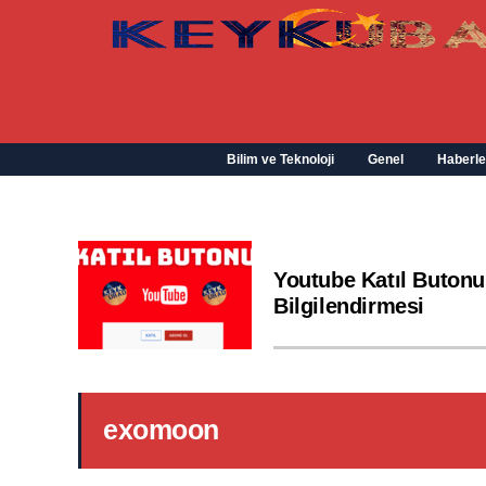
Bilim ve Teknoloji
Genel
Haberle
Youtube Katıl Butonu
Bilgilendirmesi
exomoon