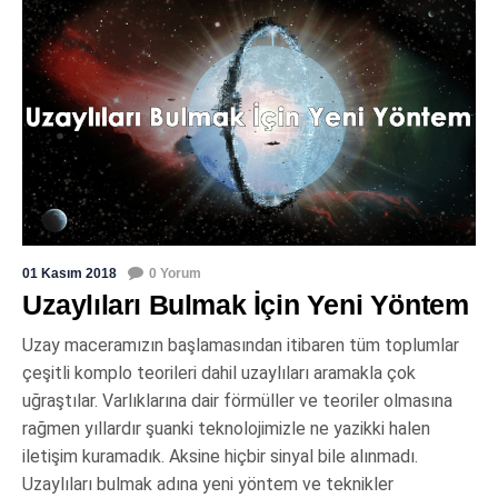
01 Kasım 2018
0 Yorum
Uzaylıları Bulmak İçin Yeni Yöntem
Uzay maceramızın başlamasından itibaren tüm toplumlar
çeşitli komplo teorileri dahil uzaylıları aramakla çok
uğraştılar. Varlıklarına dair förmüller ve teoriler olmasına
rağmen yıllardır şuanki teknolojimizle ne yazikki halen
iletişim kuramadık. Aksine hiçbir sinyal bile alınmadı.
Uzaylıları bulmak adına yeni yöntem ve teknikler