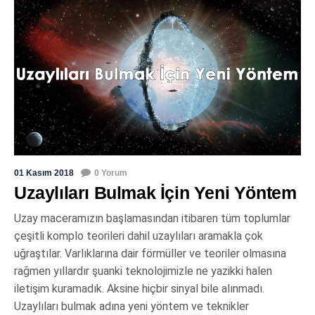
01 Kasım 2018
0 Yorum
Uzaylıları Bulmak İçin Yeni Yöntem
Uzay maceramızın başlamasından itibaren tüm toplumlar
çeşitli komplo teorileri dahil uzaylıları aramakla çok
uğraştılar. Varlıklarına dair förmüller ve teoriler olmasına
rağmen yıllardır şuanki teknolojimizle ne yazikki halen
iletişim kuramadık. Aksine hiçbir sinyal bile alınmadı.
Uzaylıları bulmak adına yeni yöntem ve teknikler