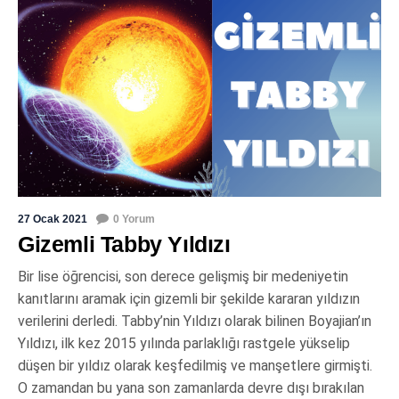
27 Ocak 2021
0 Yorum
Gizemli Tabby Yıldızı
Bir lise öğrencisi, son derece gelişmiş bir medeniyetin
kanıtlarını aramak için gizemli bir şekilde kararan yıldızın
verilerini derledi. Tabby’nin Yıldızı olarak bilinen Boyajian’ın
Yıldızı, ilk kez 2015 yılında parlaklığı rastgele yükselip
düşen bir yıldız olarak keşfedilmiş ve manşetlere girmişti.
O zamandan bu yana son zamanlarda devre dışı bırakılan