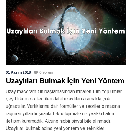
01 Kasım 2018
0 Yorum
Uzaylıları Bulmak İçin Yeni Yöntem
Uzay maceramızın başlamasından itibaren tüm toplumlar
çeşitli komplo teorileri dahil uzaylıları aramakla çok
uğraştılar. Varlıklarına dair förmüller ve teoriler olmasına
rağmen yıllardır şuanki teknolojimizle ne yazikki halen
iletişim kuramadık. Aksine hiçbir sinyal bile alınmadı.
Uzaylıları bulmak adına yeni yöntem ve teknikler