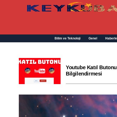
Bilim ve Teknoloji
Genel
Haberle
Youtube Katıl Butonu
Bilgilendirmesi