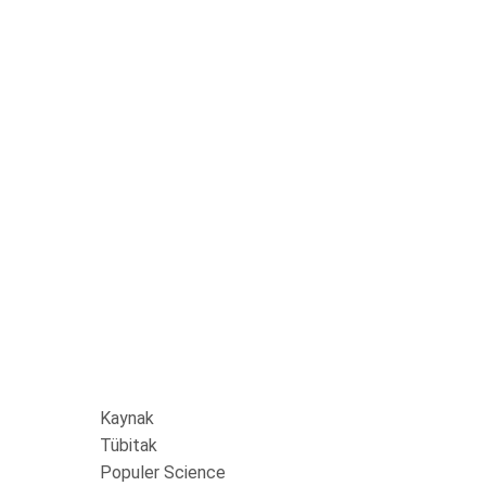
Kaynak
Tübitak
Populer Science