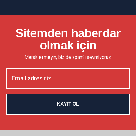
Sitemden haberdar
olmak için
Merak etmeyin, biz de spam'ı sevmiyoruz.