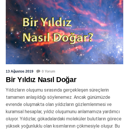
13 Ağustos 2019
0 Yorum
Bir Yıldız Nasıl Doğar
Yıldızların oluşumu sırasında gerçekleşen süreçlerin
tamamen anlaşıldığı söylenemez. Ancak günümüzde
evrende oluşmakta olan yıldızların gözlemlenmesi ve
kuramsal hesaplar, yıldız oluşumunu anlamamıza yardımcı
oluyor. Yıldızlar, gökadalardaki moleküler bulutların görece
yüksek yoğunluklu olan kısımlarının çökmesiyle oluşur. Bu