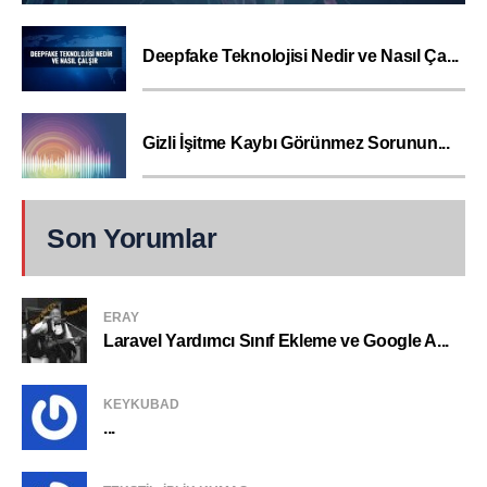
Deepfake Teknolojisi Nedir ve Nasıl Ça...
Gizli İşitme Kaybı Görünmez Sorunun...
Son Yorumlar
ERAY
Laravel Yardımcı Sınıf Ekleme ve Google A...
KEYKUBAD
...