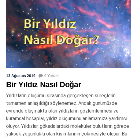
13 Ağustos 2019
0 Yorum
Bir Yıldız Nasıl Doğar
Yıldızların oluşumu sırasında gerçekleşen süreçlerin
tamamen anlaşıldığı söylenemez. Ancak günümüzde
evrende oluşmakta olan yıldızların gözlemlenmesi ve
kuramsal hesaplar, yıldız oluşumunu anlamamıza yardımcı
oluyor. Yıldızlar, gökadalardaki moleküler bulutların görece
yüksek yoğunluklu olan kısımlarının çökmesiyle oluşur. Bu