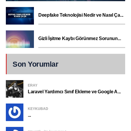
Deepfake Teknolojisi Nedir ve Nasıl Ça...
Gizli İşitme Kaybı Görünmez Sorunun...
Son Yorumlar
ERAY
Laravel Yardımcı Sınıf Ekleme ve Google A...
KEYKUBAD
...