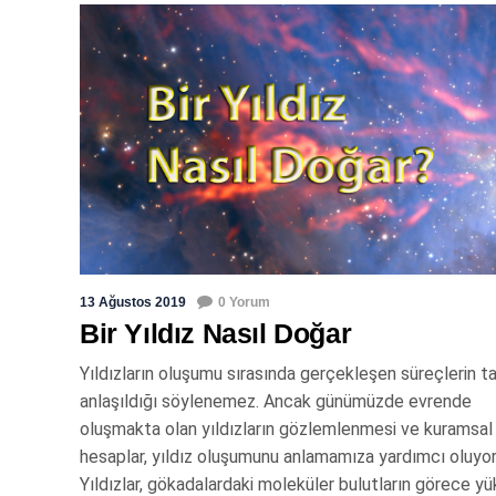
13 Ağustos 2019
0 Yorum
Bir Yıldız Nasıl Doğar
Yıldızların oluşumu sırasında gerçekleşen süreçlerin
anlaşıldığı söylenemez. Ancak günümüzde evrende
oluşmakta olan yıldızların gözlemlenmesi ve kuramsal
hesaplar, yıldız oluşumunu anlamamıza yardımcı oluyor
Yıldızlar, gökadalardaki moleküler bulutların görece y