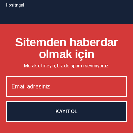
Hositngal
Sitemden haberdar
olmak için
Merak etmeyin, biz de spam'ı sevmiyoruz.