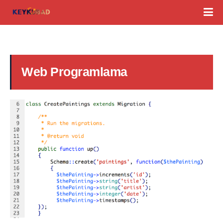
Web Programlama