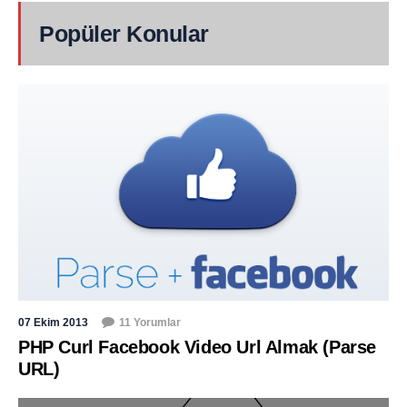
Popüler Konular
07 Ekim 2013
11 Yorumlar
PHP Curl Facebook Video Url Almak (Parse
URL)