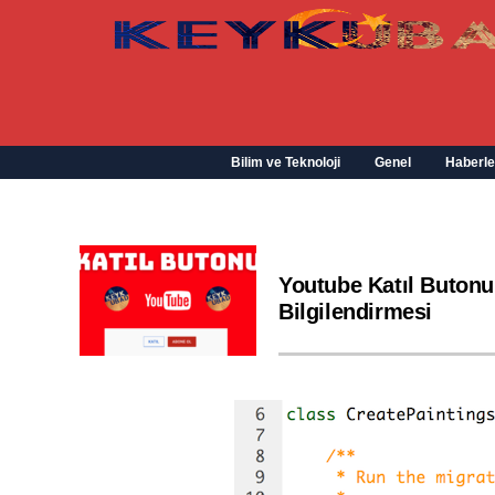
Bilim ve Teknoloji
Genel
Haberle
Youtube Katıl Butonu
Bilgilendirmesi