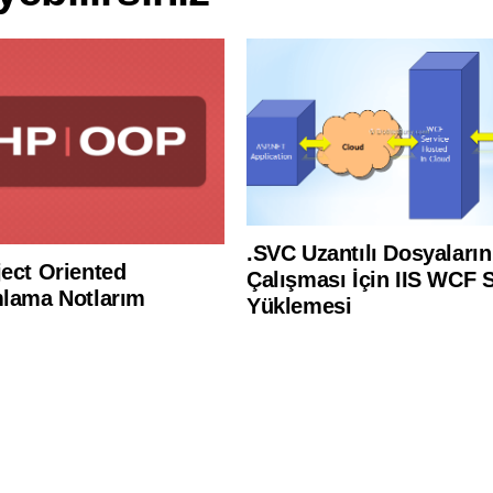
.SVC Uzantılı Dosyaların
ect Oriented
Çalışması İçin IIS WCF S
lama Notlarım
Yüklemesi