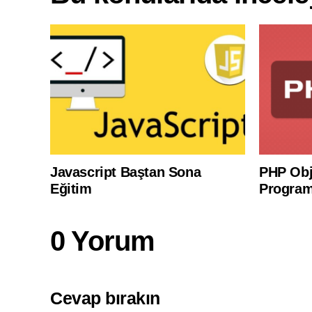
Javascript Baştan Sona
PHP Obj
Eğitim
Program
0 Yorum
Cevap bırakın