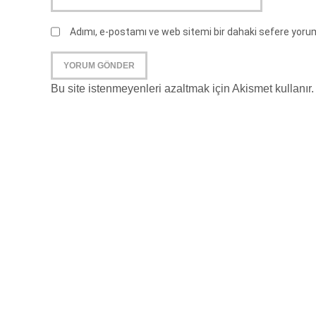
Adımı, e-postamı ve web sitemi bir dahaki sefere yor
Bu site istenmeyenleri azaltmak için Akismet kullanır