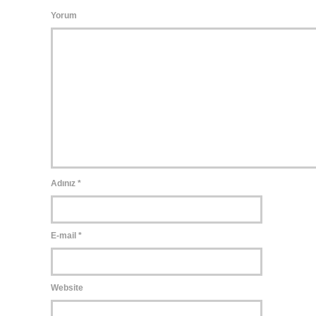
Yorum
Adınız
*
E-mail
*
Website