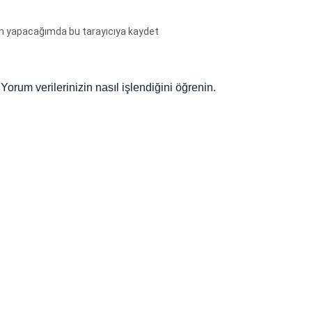
um yapacağımda bu tarayıcıya kaydet
.
Yorum verilerinizin nasıl işlendiğini öğrenin.